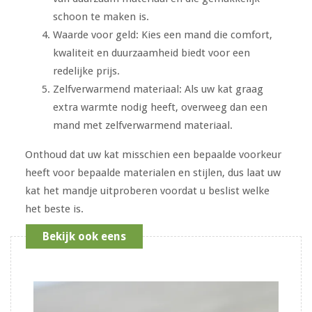
schoon te maken is.
Waarde voor geld: Kies een mand die comfort,
kwaliteit en duurzaamheid biedt voor een
redelijke prijs.
Zelfverwarmend materiaal: Als uw kat graag
extra warmte nodig heeft, overweeg dan een
mand met zelfverwarmend materiaal.
Onthoud dat uw kat misschien een bepaalde voorkeur
heeft voor bepaalde materialen en stijlen, dus laat uw
kat het mandje uitproberen voordat u beslist welke
het beste is.
Bekijk ook eens