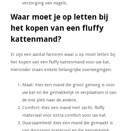
verzorging van nagels.
Waar moet je op letten bij
het kopen van een fluffy
kattenmand?
Er zijn een aantal factoren waar u op moet letten bij
het kopen van een fluffy kattenmand voor uw kat.
Hieronder staan enkele belangrijke overwegingen:
Maat: Kies een mand die groot genoeg is voor
uw kat en die gemakkelijk te verplaatsen is van
de ene plek naar de andere.
Comfort: Kies een mand met zacht, fluffy
materiaal voor extra comfort voor uw kat.
Duurzaamheid: Kies een mand die gemaakt is
van duurzaam materiaal en die gemakkelijk