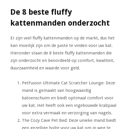
De 8 beste fluffy
kattenmanden onderzocht
Er zijn veel fluffy kattenmanden op de markt, dus het
kan moeilijk zijn om de juiste te vinden voor uw kat.
Hieronder staan de 8 beste fluffy kattenmanden die
zijn onderzocht en beoordeeld op comfort, kwaliteit,
duurzaamheid en waarde voor geld.
PetFusion Ultimate Cat Scratcher Lounge: Deze
mand is gemaakt van hoogwaardig
katoenschuim en biedt optimaal comfort voor
uw kat. Het heeft ook een ingebouwde krabpaal
voor extra vermaak en verzorging van nagels.
The Cozy Cave Pet Bed: Deze unieke mand biedt
een gezellige holte voor uw kat om in weg te