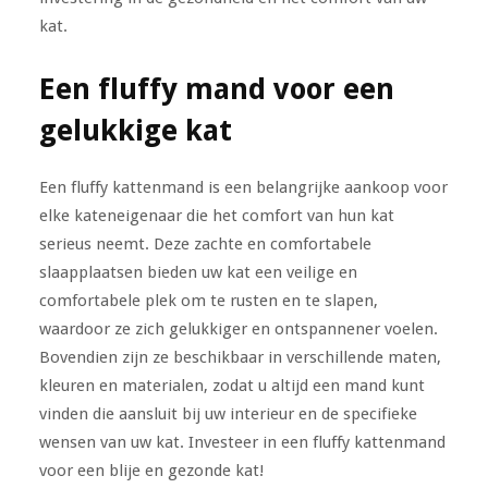
kat.
Een fluffy mand voor een
gelukkige kat
Een fluffy kattenmand is een belangrijke aankoop voor
elke kateneigenaar die het comfort van hun kat
serieus neemt. Deze zachte en comfortabele
slaapplaatsen bieden uw kat een veilige en
comfortabele plek om te rusten en te slapen,
waardoor ze zich gelukkiger en ontspannener voelen.
Bovendien zijn ze beschikbaar in verschillende maten,
kleuren en materialen, zodat u altijd een mand kunt
vinden die aansluit bij uw interieur en de specifieke
wensen van uw kat. Investeer in een fluffy kattenmand
voor een blije en gezonde kat!