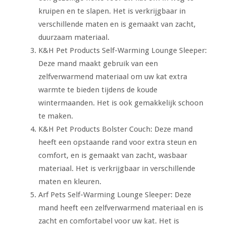
kruipen en te slapen. Het is verkrijgbaar in
verschillende maten en is gemaakt van zacht,
duurzaam materiaal.
K&H Pet Products Self-Warming Lounge Sleeper:
Deze mand maakt gebruik van een
zelfverwarmend materiaal om uw kat extra
warmte te bieden tijdens de koude
wintermaanden. Het is ook gemakkelijk schoon
te maken.
K&H Pet Products Bolster Couch: Deze mand
heeft een opstaande rand voor extra steun en
comfort, en is gemaakt van zacht, wasbaar
materiaal. Het is verkrijgbaar in verschillende
maten en kleuren.
Arf Pets Self-Warming Lounge Sleeper: Deze
mand heeft een zelfverwarmend materiaal en is
zacht en comfortabel voor uw kat. Het is