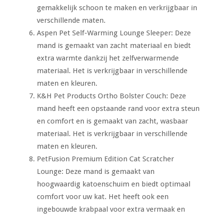
gemakkelijk schoon te maken en verkrijgbaar in
verschillende maten.
Aspen Pet Self-Warming Lounge Sleeper: Deze
mand is gemaakt van zacht materiaal en biedt
extra warmte dankzij het zelfverwarmende
materiaal. Het is verkrijgbaar in verschillende
maten en kleuren.
K&H Pet Products Ortho Bolster Couch: Deze
mand heeft een opstaande rand voor extra steun
en comfort en is gemaakt van zacht, wasbaar
materiaal. Het is verkrijgbaar in verschillende
maten en kleuren.
PetFusion Premium Edition Cat Scratcher
Lounge: Deze mand is gemaakt van
hoogwaardig katoenschuim en biedt optimaal
comfort voor uw kat. Het heeft ook een
ingebouwde krabpaal voor extra vermaak en