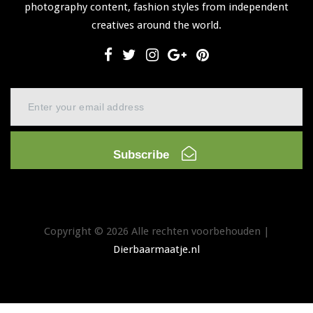
photography content, fashion styles from independent
creatives around the world.
Subscribe
Copyright © 2026 Alle rechten voorbehouden |
Dierbaarmaatje.nl