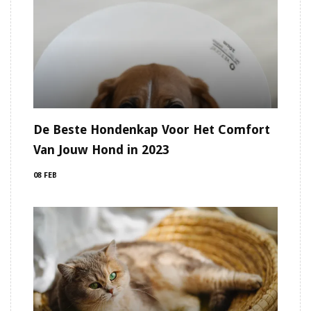
De Beste Hondenkap Voor Het Comfort
Van Jouw Hond in 2023
08 FEB