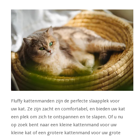
Fluffy kattenmanden zijn de perfecte slaapplek voor
uw kat. Ze zijn zacht en comfortabel, en bieden uw kat
een plek om zich te ontspannen en te slapen. Of u nu
op zoek bent naar een kleine kattenmand voor uw
kleine kat of een grotere kattenmand voor uw grote