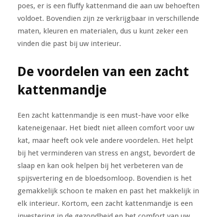
poes, er is een fluffy kattenmand die aan uw behoeften
voldoet. Bovendien zijn ze verkrijgbaar in verschillende
maten, kleuren en materialen, dus u kunt zeker een
vinden die past bij uw interieur.
De voordelen van een zacht
kattenmandje
Een zacht kattenmandje is een must-have voor elke
kateneigenaar. Het biedt niet alleen comfort voor uw
kat, maar heeft ook vele andere voordelen. Het helpt
bij het verminderen van stress en angst, bevordert de
slaap en kan ook helpen bij het verbeteren van de
spijsvertering en de bloedsomloop. Bovendien is het
gemakkelijk schoon te maken en past het makkelijk in
elk interieur. Kortom, een zacht kattenmandje is een
investering in de gezondheid en het comfort van uw