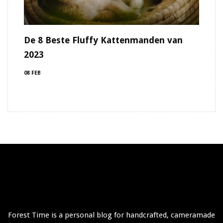
De 8 Beste Fluffy Kattenmanden van
2023
08 FEB
Forest Time is a personal blog for handcrafted, cameramade